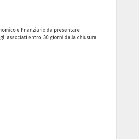
conomico e finanziario da presentare
li associati entro 30 giorni dalla chiusura