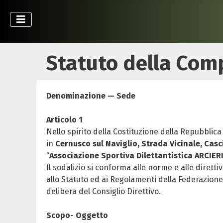
Statuto della Com
Denominazione — Sede
Articolo 1
Nello spirito della Costituzione della Repubblica
in
Cernusco sul Naviglio, Strada Vicinale, Cas
“
Associazione Sportiva Dilettantistica
ARCIERI
Il sodalizio si conforma alle norme e alle dirett
allo Statuto ed ai Regolamenti della Federazione 
delibera del Consiglio Direttivo.
Scopo- Oggetto