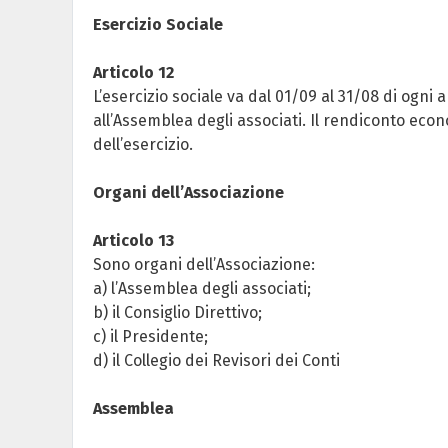
Esercizio Sociale
Articolo 12
L’esercizio sociale va dal 01/09 al 31/08 di ogni
all’Assemblea degli associati. Il rendiconto eco
dell’esercizio.
Organi dell’Associazione
Articolo 13
Sono organi dell’Associazione:
a) l’Assemblea degli associati;
b) il Consiglio Direttivo;
c) il Presidente;
d) il Collegio dei Revisori dei Conti
Assemblea