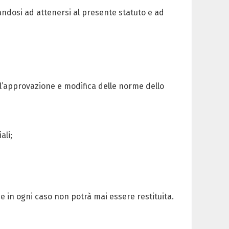
ndosi ad attenersi al presente statuto e ad
l’approvazione e modifica delle norme dello
ali;
 in ogni caso non potrà mai essere restituita.