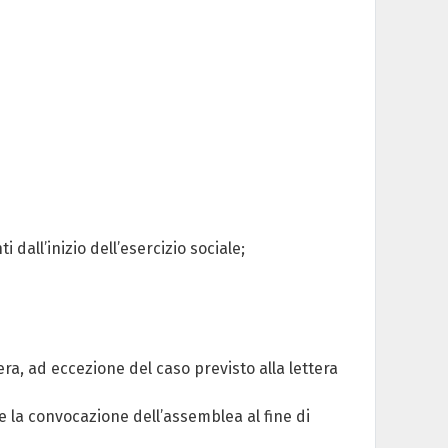
all’inizio dell’esercizio sociale;
a, ad eccezione del caso previsto alla lettera
e la convocazione dell’assemblea al fine di