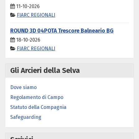
11-10-2026
FIARC REGIONALI
ROUND 3D 04POTA Trescore Balneario BG
18-10-2026
FIARC REGIONALI
Gli Arcieri della Selva
Dove siamo
Regolamento di Campo
Statuto della Compagnia
Safeguarding