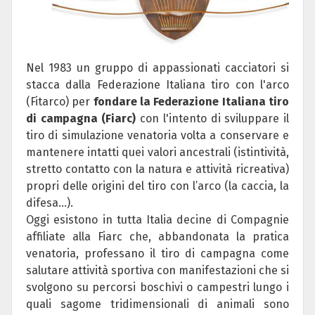
Nel 1983 un gruppo di appassionati cacciatori si
stacca dalla Federazione Italiana tiro con l'arco
(Fitarco) per
fondare la Federazione Italiana tiro
di campagna (Fiarc)
con l'intento di sviluppare il
tiro di simulazione venatoria volta a conservare e
mantenere intatti quei valori ancestrali (istintività,
stretto contatto con la natura e attività ricreativa)
propri delle origini del tiro con l’arco (la caccia, la
difesa...).
Oggi esistono in tutta Italia decine di Compagnie
affiliate alla Fiarc che, abbandonata la pratica
venatoria, professano il tiro di campagna come
salutare attività sportiva con manifestazioni che si
svolgono su percorsi boschivi o campestri lungo i
quali sagome tridimensionali di animali sono