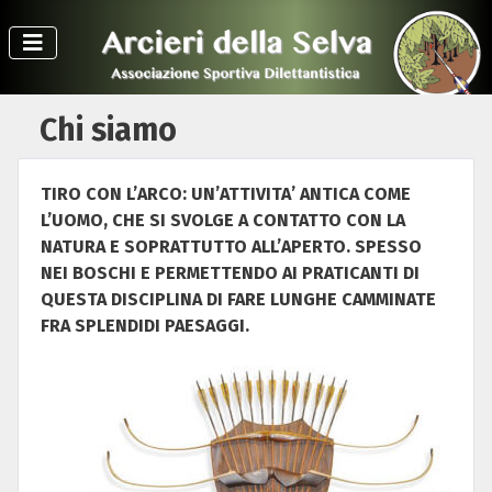
Chi siamo
TIRO CON L’ARCO: UN’ATTIVITA’ ANTICA COME
L’UOMO, CHE SI SVOLGE A CONTATTO CON LA
NATURA E SOPRATTUTTO ALL’APERTO. SPESSO
NEI BOSCHI E PERMETTENDO AI PRATICANTI DI
QUESTA DISCIPLINA DI FARE LUNGHE CAMMINATE
FRA SPLENDIDI PAESAGGI.