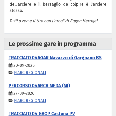
dell'arciere e il bersaglio da colpire è l'arciere
stesso.
Da
"Lo zen e il tiro con l'arco" di Eugen Herrigel.
Le prossime gare in programma
TRACCIATO 04AGAR Navazzo di Gargnano BS
20-09-2026
FIARC REGIONALI
PERCORSO 04ARCH MEDA (MI)
27-09-2026
FIARC REGIONALI
TRACCIATO 04 GAOP Castana PV