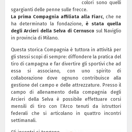
colori sono quelli
sgargianti delle penne sulle frecce.
La prima Compagnia affiliata alla Fiarc
, che ne
ha determinato la fondazione,
è stata quella
degli Arcieri della Selva di Cernusco
sul Naviglio
in provincia di Milano.
Questa storica Compagnia è tuttora in attività per
gli stessi scopi di sempre: diffondere la pratica del
tiro di campagna e far divertire gli sportivi che ad
essa si associano, con uno spirito di
collaborazione dove ognuno contribuisce alla
gestione del campo e delle attrezzature. Presso il
campo di allenamento della compagnia degli
Arcieri della Selva è possibile effettuare corsi
mensili di tiro con l'Arco tenuti da istruttori
federali che si articolano in quattro incontri
settimanali.