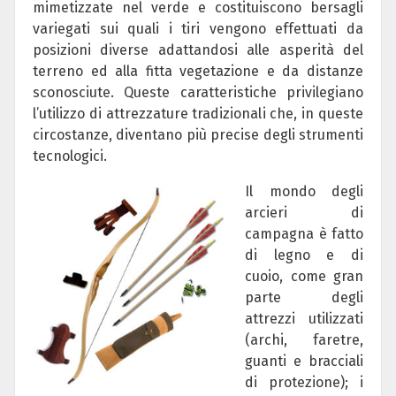
mimetizzate nel verde e costituiscono bersagli
variegati sui quali i tiri vengono effettuati da
posizioni diverse adattandosi alle asperità del
terreno ed alla fitta vegetazione e da distanze
sconosciute. Queste caratteristiche privilegiano
l’utilizzo di attrezzature tradizionali che, in queste
circostanze, diventano più precise degli strumenti
tecnologici.
Il mondo degli
arcieri di
campagna è fatto
di legno e di
cuoio, come gran
parte degli
attrezzi utilizzati
(archi, faretre,
guanti e bracciali
di protezione); i