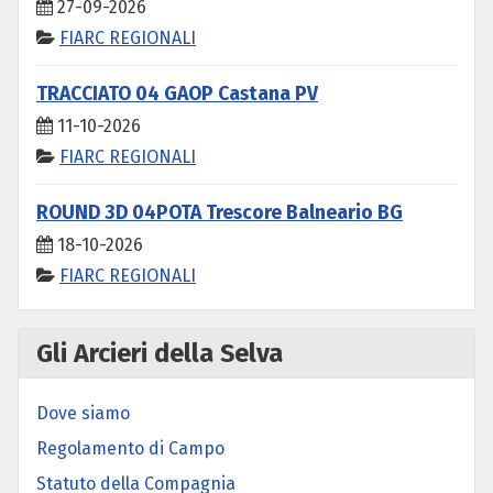
27-09-2026
FIARC REGIONALI
TRACCIATO 04 GAOP Castana PV
11-10-2026
FIARC REGIONALI
ROUND 3D 04POTA Trescore Balneario BG
18-10-2026
FIARC REGIONALI
Gli Arcieri della Selva
Dove siamo
Regolamento di Campo
Statuto della Compagnia